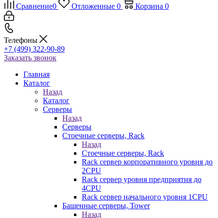
Сравнение
0
Отложенные
0
Корзина
0
Телефоны
+7 (499) 322-90-89
Заказать звонок
Главная
Каталог
Назад
Каталог
Серверы
Назад
Серверы
Стоечные серверы, Rack
Назад
Стоечные серверы, Rack
Rack сервер корпоративного уровня до
2CPU
Rack сервер уровня предприятия до
4CPU
Rack сервер начального уровня 1CPU
Башенные серверы, Tower
Назад