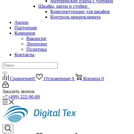
Материнские платы с уценкой
Шкафы, щиты и стойки
Комплектующие для шкафов
Контроль микроклимата
Акции
Партнерам
Компания
Вакансии
Лицензии
Политика
Контакты
Сравнение
0
Отложенные
0
Корзина
0
Заказать звонок
+7 (499) 322-90-89