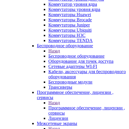
Коммутатор уровня ядра
Коммутаторы уровня ядра
Коммутаторы Huawei
Коммутаторы Brocade
Коммутаторы Juniper
Коммутаторы Ubiquiti
Коммутаторы H3C
Коммутаторы TENDA
Беспроводное оборудование
Назад
Беспроводное оборудование
Оборудование для точек доступа
Сетевые адаптеры WI-FI
Кабели, аксессуары для беспроводного
оборудования
Беспроводные модули
Трансиверы
Программное обеспечение, лицензии ,
сервисы
Назад
Программное обеспечение, лицензии ,
сервисы
Лицензии
Межсетевые экраны
Назад