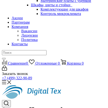
Материнские платы с уценкой
Шкафы, щиты и стойки
Комплектующие для шкафов
Контроль микроклимата
Акции
Партнерам
Компания
Вакансии
Лицензии
Политика
Контакты
Сравнение
0
Отложенные
0
Корзина
0
Заказать звонок
+7 (499) 322-90-89