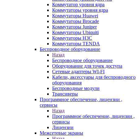
Коммутатор уровня ядра
Коммутаторы уровня ядра
Коммутаторы Huawei
Коммутаторы Brocade
Коммутаторы Juniper
Коммутаторы Ubiquiti
Коммутаторы H3C
Коммутаторы TENDA
Беспроводное оборудование
Назад
Беспроводное оборудование
Оборудование для точек доступа
Сетевые адаптеры WI-FI
Кабели, аксессуары для беспроводного
оборудования
Беспроводные модули
Трансиверы
Программное обеспечение, лицензии ,
сервисы
Назад
Программное обеспечение, лицензии ,
сервисы
Лицензии
Межсетевые экраны
Назад