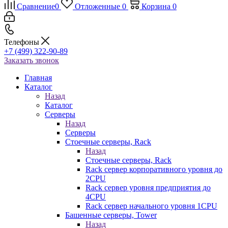
Сравнение
0
Отложенные
0
Корзина
0
Телефоны
+7 (499) 322-90-89
Заказать звонок
Главная
Каталог
Назад
Каталог
Серверы
Назад
Серверы
Стоечные серверы, Rack
Назад
Стоечные серверы, Rack
Rack сервер корпоративного уровня до
2CPU
Rack сервер уровня предприятия до
4CPU
Rack сервер начального уровня 1CPU
Башенные серверы, Tower
Назад