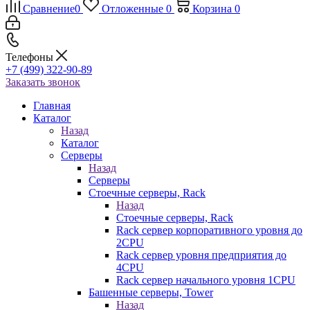
Сравнение
0
Отложенные
0
Корзина
0
Телефоны
+7 (499) 322-90-89
Заказать звонок
Главная
Каталог
Назад
Каталог
Серверы
Назад
Серверы
Стоечные серверы, Rack
Назад
Стоечные серверы, Rack
Rack сервер корпоративного уровня до
2CPU
Rack сервер уровня предприятия до
4CPU
Rack сервер начального уровня 1CPU
Башенные серверы, Tower
Назад