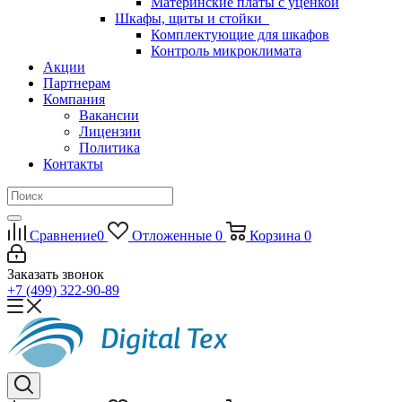
Материнские платы с уценкой
Шкафы, щиты и стойки
Комплектующие для шкафов
Контроль микроклимата
Акции
Партнерам
Компания
Вакансии
Лицензии
Политика
Контакты
Сравнение
0
Отложенные
0
Корзина
0
Заказать звонок
+7 (499) 322-90-89