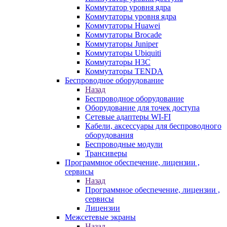
Коммутатор уровня ядра
Коммутаторы уровня ядра
Коммутаторы Huawei
Коммутаторы Brocade
Коммутаторы Juniper
Коммутаторы Ubiquiti
Коммутаторы H3C
Коммутаторы TENDA
Беспроводное оборудование
Назад
Беспроводное оборудование
Оборудование для точек доступа
Сетевые адаптеры WI-FI
Кабели, аксессуары для беспроводного
оборудования
Беспроводные модули
Трансиверы
Программное обеспечение, лицензии ,
сервисы
Назад
Программное обеспечение, лицензии ,
сервисы
Лицензии
Межсетевые экраны
Назад