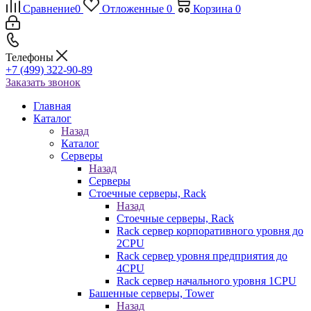
Сравнение
0
Отложенные
0
Корзина
0
Телефоны
+7 (499) 322-90-89
Заказать звонок
Главная
Каталог
Назад
Каталог
Серверы
Назад
Серверы
Стоечные серверы, Rack
Назад
Стоечные серверы, Rack
Rack сервер корпоративного уровня до
2CPU
Rack сервер уровня предприятия до
4CPU
Rack сервер начального уровня 1CPU
Башенные серверы, Tower
Назад