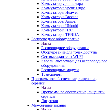
Коммутатор уровня ядра
Коммутаторы уровня ядра
Коммутаторы Huawei
Коммутаторы Brocade
Коммутаторы Juniper
Коммутаторы Ubiquiti
Коммутаторы H3C
Коммутаторы TENDA
Беспроводное оборудование
Назад
Беспроводное оборудование
Оборудование для точек доступа
Сетевые адаптеры WI-FI
Кабели, аксессуары для беспроводного
оборудования
Беспроводные модули
Трансиверы
Программное обеспечение, лицензии ,
сервисы
Назад
Программное обеспечение, лицензии ,
сервисы
Лицензии
Межсетевые экраны
Назад