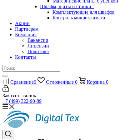
Материнские платы с уценкой
Шкафы, щиты и стойки
Комплектующие для шкафов
Контроль микроклимата
Акции
Партнерам
Компания
Вакансии
Лицензии
Политика
Контакты
Сравнение
0
Отложенные
0
Корзина
0
Заказать звонок
+7 (499) 322-90-89