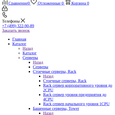
Сравнение
0
Отложенные
0
Корзина
0
Телефоны
+7 (499) 322-90-89
Заказать звонок
Главная
Каталог
Назад
Каталог
Серверы
Назад
Серверы
Стоечные серверы, Rack
Назад
Стоечные серверы, Rack
Rack сервер корпоративного уровня до
2CPU
Rack сервер уровня предприятия до
4CPU
Rack сервер начального уровня 1CPU
Башенные серверы, Tower
Назад