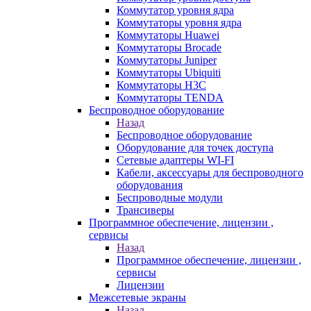
Коммутатор уровня ядра
Коммутаторы уровня ядра
Коммутаторы Huawei
Коммутаторы Brocade
Коммутаторы Juniper
Коммутаторы Ubiquiti
Коммутаторы H3C
Коммутаторы TENDA
Беспроводное оборудование
Назад
Беспроводное оборудование
Оборудование для точек доступа
Сетевые адаптеры WI-FI
Кабели, аксессуары для беспроводного
оборудования
Беспроводные модули
Трансиверы
Программное обеспечение, лицензии ,
сервисы
Назад
Программное обеспечение, лицензии ,
сервисы
Лицензии
Межсетевые экраны
Назад