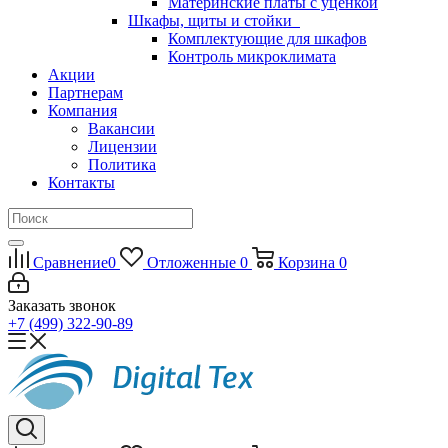
Материнские платы с уценкой
Шкафы, щиты и стойки
Комплектующие для шкафов
Контроль микроклимата
Акции
Партнерам
Компания
Вакансии
Лицензии
Политика
Контакты
Сравнение
0
Отложенные
0
Корзина
0
Заказать звонок
+7 (499) 322-90-89