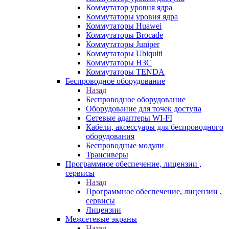
Коммутатор уровня ядра
Коммутаторы уровня ядра
Коммутаторы Huawei
Коммутаторы Brocade
Коммутаторы Juniper
Коммутаторы Ubiquiti
Коммутаторы H3C
Коммутаторы TENDA
Беспроводное оборудование
Назад
Беспроводное оборудование
Оборудование для точек доступа
Сетевые адаптеры WI-FI
Кабели, аксессуары для беспроводного
оборудования
Беспроводные модули
Трансиверы
Программное обеспечение, лицензии ,
сервисы
Назад
Программное обеспечение, лицензии ,
сервисы
Лицензии
Межсетевые экраны
Назад