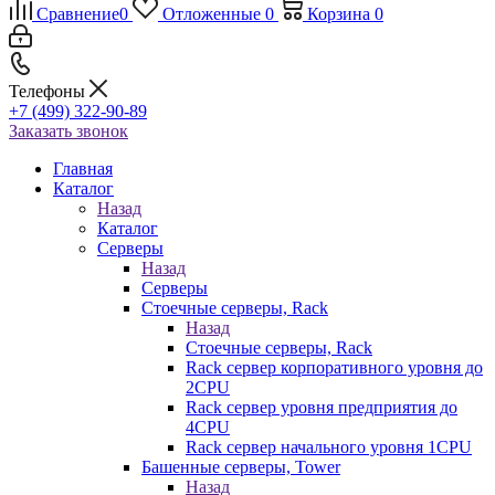
Сравнение
0
Отложенные
0
Корзина
0
Телефоны
+7 (499) 322-90-89
Заказать звонок
Главная
Каталог
Назад
Каталог
Серверы
Назад
Серверы
Стоечные серверы, Rack
Назад
Стоечные серверы, Rack
Rack сервер корпоративного уровня до
2CPU
Rack сервер уровня предприятия до
4CPU
Rack сервер начального уровня 1CPU
Башенные серверы, Tower
Назад