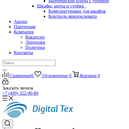
Материнские платы с уценкой
Шкафы, щиты и стойки
Комплектующие для шкафов
Контроль микроклимата
Акции
Партнерам
Компания
Вакансии
Лицензии
Политика
Контакты
Сравнение
0
Отложенные
0
Корзина
0
Заказать звонок
+7 (499) 322-90-89