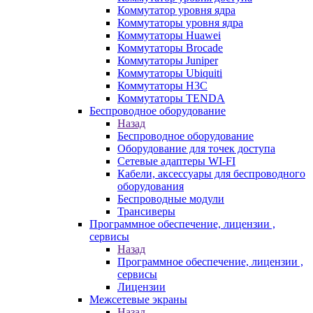
Коммутатор уровня ядра
Коммутаторы уровня ядра
Коммутаторы Huawei
Коммутаторы Brocade
Коммутаторы Juniper
Коммутаторы Ubiquiti
Коммутаторы H3C
Коммутаторы TENDA
Беспроводное оборудование
Назад
Беспроводное оборудование
Оборудование для точек доступа
Сетевые адаптеры WI-FI
Кабели, аксессуары для беспроводного
оборудования
Беспроводные модули
Трансиверы
Программное обеспечение, лицензии ,
сервисы
Назад
Программное обеспечение, лицензии ,
сервисы
Лицензии
Межсетевые экраны
Назад