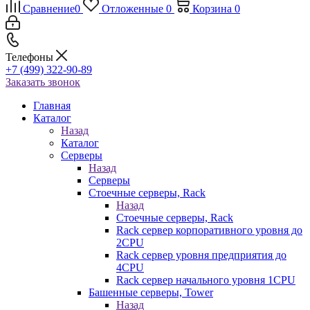
Сравнение
0
Отложенные
0
Корзина
0
Телефоны
+7 (499) 322-90-89
Заказать звонок
Главная
Каталог
Назад
Каталог
Серверы
Назад
Серверы
Стоечные серверы, Rack
Назад
Стоечные серверы, Rack
Rack сервер корпоративного уровня до
2CPU
Rack сервер уровня предприятия до
4CPU
Rack сервер начального уровня 1CPU
Башенные серверы, Tower
Назад