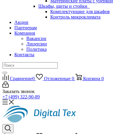
Материнские платы с уценкой
Шкафы, щиты и стойки
Комплектующие для шкафов
Контроль микроклимата
Акции
Партнерам
Компания
Вакансии
Лицензии
Политика
Контакты
Сравнение
0
Отложенные
0
Корзина
0
Заказать звонок
+7 (499) 322-90-89