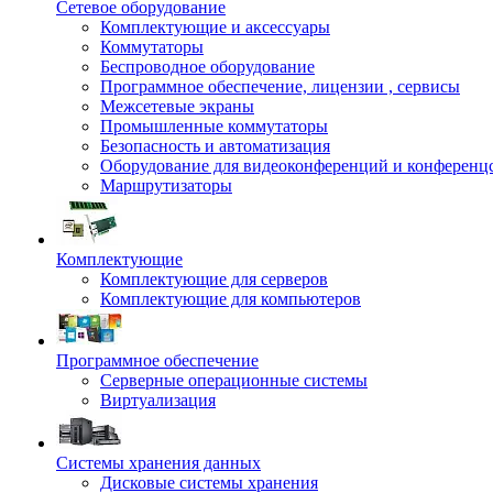
Сетевое оборудование
Комплектующие и аксессуары
Коммутаторы
Беспроводное оборудование
Программное обеспечение, лицензии , сервисы
Межсетевые экраны
Промышленные коммутаторы
Безопасность и автоматизация
Оборудование для видеоконференций и конференц
Маршрутизаторы
Комплектующие
Комплектующие для серверов
Комплектующие для компьютеров
Программное обеспечение
Серверные операционные системы
Виртуализация
Системы хранения данных
Дисковые системы хранения