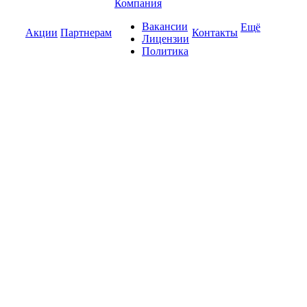
Компания
Вакансии
Ещё
Акции
Партнерам
Контакты
Лицензии
Политика