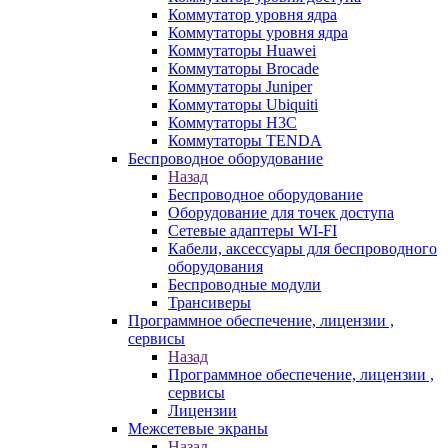
Коммутатор уровня ядра
Коммутаторы уровня ядра
Коммутаторы Huawei
Коммутаторы Brocade
Коммутаторы Juniper
Коммутаторы Ubiquiti
Коммутаторы H3C
Коммутаторы TENDA
Беспроводное оборудование
Назад
Беспроводное оборудование
Оборудование для точек доступа
Сетевые адаптеры WI-FI
Кабели, аксессуары для беспроводного
оборудования
Беспроводные модули
Трансиверы
Программное обеспечение, лицензии ,
сервисы
Назад
Программное обеспечение, лицензии ,
сервисы
Лицензии
Межсетевые экраны
Назад