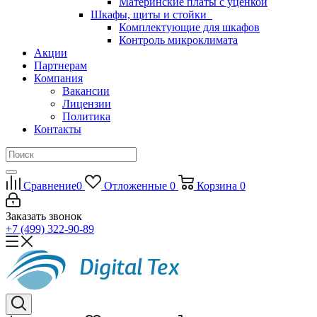
Материнские платы с уценкой
Шкафы, щиты и стойки
Комплектующие для шкафов
Контроль микроклимата
Акции
Партнерам
Компания
Вакансии
Лицензии
Политика
Контакты
Сравнение
0
Отложенные
0
Корзина
0
Заказать звонок
+7 (499) 322-90-89