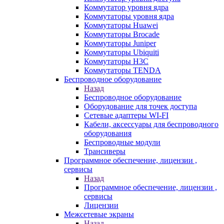
Коммутатор уровня ядра
Коммутаторы уровня ядра
Коммутаторы Huawei
Коммутаторы Brocade
Коммутаторы Juniper
Коммутаторы Ubiquiti
Коммутаторы H3C
Коммутаторы TENDA
Беспроводное оборудование
Назад
Беспроводное оборудование
Оборудование для точек доступа
Сетевые адаптеры WI-FI
Кабели, аксессуары для беспроводного
оборудования
Беспроводные модули
Трансиверы
Программное обеспечение, лицензии ,
сервисы
Назад
Программное обеспечение, лицензии ,
сервисы
Лицензии
Межсетевые экраны
Назад