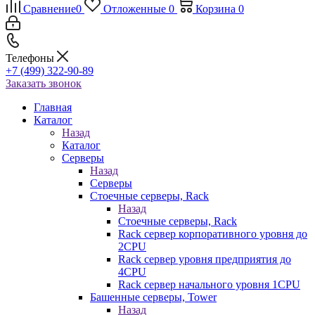
Сравнение
0
Отложенные
0
Корзина
0
Телефоны
+7 (499) 322-90-89
Заказать звонок
Главная
Каталог
Назад
Каталог
Серверы
Назад
Серверы
Стоечные серверы, Rack
Назад
Стоечные серверы, Rack
Rack сервер корпоративного уровня до
2CPU
Rack сервер уровня предприятия до
4CPU
Rack сервер начального уровня 1CPU
Башенные серверы, Tower
Назад