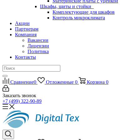
Материнские платы с уценкой
Шкафы, щиты и стойки
Комплектующие для шкафов
Контроль микроклимата
Акции
Партнерам
Компания
Вакансии
Лицензии
Политика
Контакты
Сравнение
0
Отложенные
0
Корзина
0
Заказать звонок
+7 (499) 322-90-89