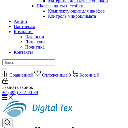
Материнские платы с уценкой
Шкафы, щиты и стойки
Комплектующие для шкафов
Контроль микроклимата
Акции
Партнерам
Компания
Вакансии
Лицензии
Политика
Контакты
Сравнение
0
Отложенные
0
Корзина
0
Заказать звонок
+7 (499) 322-90-89