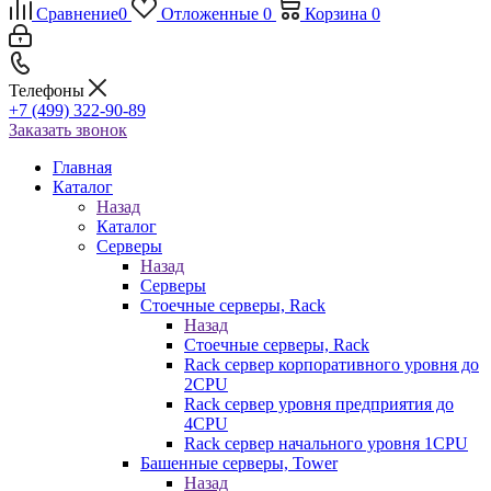
Сравнение
0
Отложенные
0
Корзина
0
Телефоны
+7 (499) 322-90-89
Заказать звонок
Главная
Каталог
Назад
Каталог
Серверы
Назад
Серверы
Стоечные серверы, Rack
Назад
Стоечные серверы, Rack
Rack сервер корпоративного уровня до
2CPU
Rack сервер уровня предприятия до
4CPU
Rack сервер начального уровня 1CPU
Башенные серверы, Tower
Назад