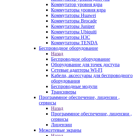
Коммутатор уровня ядра
Коммутаторы уровня ядра
Коммутаторы Huawei
Коммутаторы Brocade
Коммутаторы Juniper
Коммутаторы Ubiquiti
Коммутаторы H3C
Коммутаторы TENDA
Беспроводное оборудование
Назад
Беспроводное оборудование
Оборудование для точек доступа
Сетевые адаптеры WI-FI
Кабели, аксессуары для беспроводного
оборудования
Беспроводные модули
Трансиверы
Программное обеспечение, лицензии ,
сервисы
Назад
Программное обеспечение, лицензии ,
сервисы
Лицензии
Межсетевые экраны
Назад