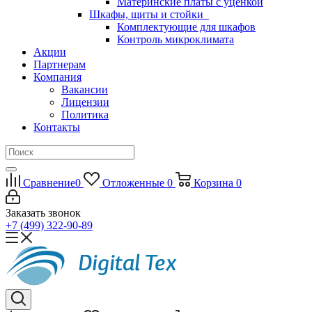
Материнские платы с уценкой
Шкафы, щиты и стойки
Комплектующие для шкафов
Контроль микроклимата
Акции
Партнерам
Компания
Вакансии
Лицензии
Политика
Контакты
Сравнение
0
Отложенные
0
Корзина
0
Заказать звонок
+7 (499) 322-90-89