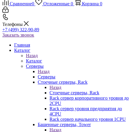
Сравнение
0
Отложенные
0
Корзина
0
Телефоны
+7 (499) 322-90-89
Заказать звонок
Главная
Каталог
Назад
Каталог
Серверы
Назад
Серверы
Стоечные серверы, Rack
Назад
Стоечные серверы, Rack
Rack сервер корпоративного уровня до
2CPU
Rack сервер уровня предприятия до
4CPU
Rack сервер начального уровня 1CPU
Башенные серверы, Tower
Назад