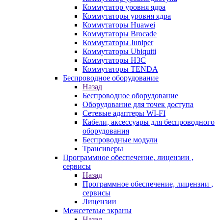
Коммутатор уровня ядра
Коммутаторы уровня ядра
Коммутаторы Huawei
Коммутаторы Brocade
Коммутаторы Juniper
Коммутаторы Ubiquiti
Коммутаторы H3C
Коммутаторы TENDA
Беспроводное оборудование
Назад
Беспроводное оборудование
Оборудование для точек доступа
Сетевые адаптеры WI-FI
Кабели, аксессуары для беспроводного
оборудования
Беспроводные модули
Трансиверы
Программное обеспечение, лицензии ,
сервисы
Назад
Программное обеспечение, лицензии ,
сервисы
Лицензии
Межсетевые экраны
Назад