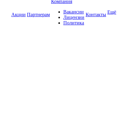
Компания
Вакансии
Ещё
Акции
Партнерам
Контакты
Лицензии
Политика