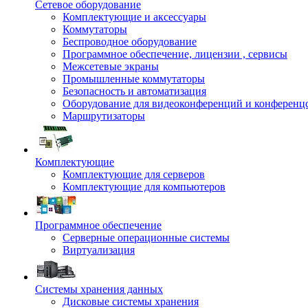
Сетевое оборудование
Комплектующие и аксессуары
Коммутаторы
Беспроводное оборудование
Программное обеспечение, лицензии , сервисы
Межсетевые экраны
Промышленные коммутаторы
Безопасность и автоматизация
Оборудование для видеоконференций и конференц
Маршрутизаторы
Комплектующие
Комплектующие для серверов
Комплектующие для компьютеров
Программное обеспечение
Серверные операционные системы
Виртуализация
Системы хранения данных
Дисковые системы хранения