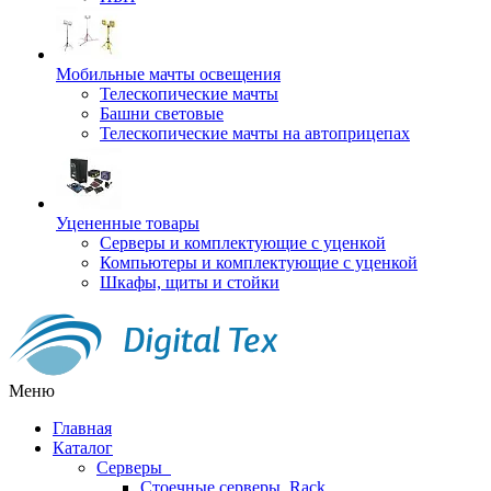
Мобильные мачты освещения
Телескопические мачты
Башни световые
Телескопические мачты на автоприцепах
Уцененные товары
Серверы и комплектующие с уценкой
Компьютеры и комплектующие с уценкой
Шкафы, щиты и стойки
Меню
Главная
Каталог
Серверы
Стоечные серверы, Rack