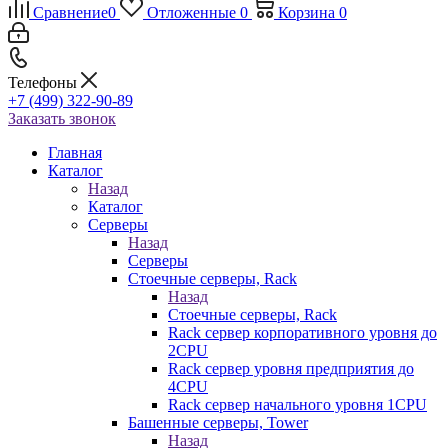
Сравнение
0
Отложенные
0
Корзина
0
Телефоны
+7 (499) 322-90-89
Заказать звонок
Главная
Каталог
Назад
Каталог
Серверы
Назад
Серверы
Стоечные серверы, Rack
Назад
Стоечные серверы, Rack
Rack сервер корпоративного уровня до
2CPU
Rack сервер уровня предприятия до
4CPU
Rack сервер начального уровня 1CPU
Башенные серверы, Tower
Назад