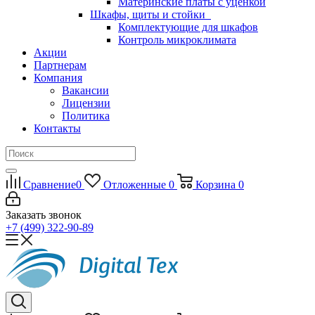
Материнские платы с уценкой
Шкафы, щиты и стойки
Комплектующие для шкафов
Контроль микроклимата
Акции
Партнерам
Компания
Вакансии
Лицензии
Политика
Контакты
Сравнение
0
Отложенные
0
Корзина
0
Заказать звонок
+7 (499) 322-90-89