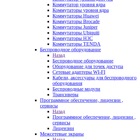
Коммутатор уровня ядра
Коммутаторы уровня ядра
Коммутаторы Huawei
Коммутаторы Brocade
Коммутаторы Juniper
Коммутаторы Ubiquiti
Коммутаторы H3C
Коммутаторы TENDA
Беспроводное оборудование
Назад
Беспроводное оборудование
Оборудование для точек доступа
Сетевые адаптеры WI-FI
Кабели, аксессуары для беспроводного
оборудования
Беспроводные модули
Трансиверы
Программное обеспечение, лицензии ,
сервисы
Назад
Программное обеспечение, лицензии ,
сервисы
Лицензии
Межсетевые экраны
Назад