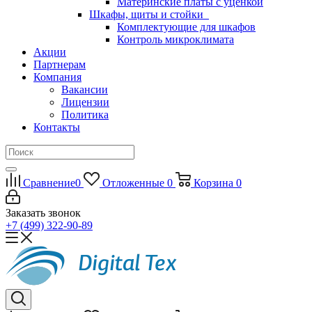
Материнские платы с уценкой
Шкафы, щиты и стойки
Комплектующие для шкафов
Контроль микроклимата
Акции
Партнерам
Компания
Вакансии
Лицензии
Политика
Контакты
Сравнение
0
Отложенные
0
Корзина
0
Заказать звонок
+7 (499) 322-90-89