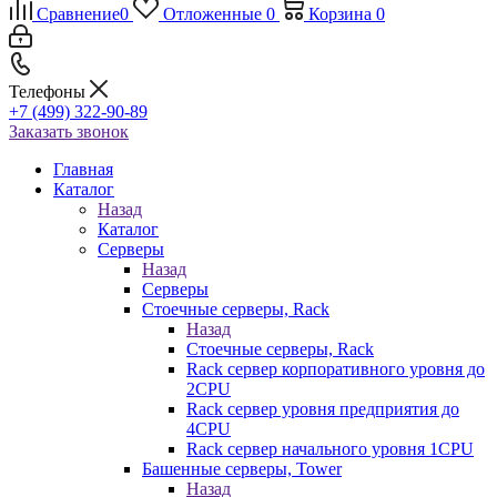
Сравнение
0
Отложенные
0
Корзина
0
Телефоны
+7 (499) 322-90-89
Заказать звонок
Главная
Каталог
Назад
Каталог
Серверы
Назад
Серверы
Стоечные серверы, Rack
Назад
Стоечные серверы, Rack
Rack сервер корпоративного уровня до
2CPU
Rack сервер уровня предприятия до
4CPU
Rack сервер начального уровня 1CPU
Башенные серверы, Tower
Назад