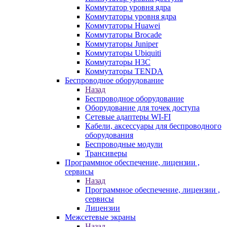
Коммутатор уровня ядра
Коммутаторы уровня ядра
Коммутаторы Huawei
Коммутаторы Brocade
Коммутаторы Juniper
Коммутаторы Ubiquiti
Коммутаторы H3C
Коммутаторы TENDA
Беспроводное оборудование
Назад
Беспроводное оборудование
Оборудование для точек доступа
Сетевые адаптеры WI-FI
Кабели, аксессуары для беспроводного
оборудования
Беспроводные модули
Трансиверы
Программное обеспечение, лицензии ,
сервисы
Назад
Программное обеспечение, лицензии ,
сервисы
Лицензии
Межсетевые экраны
Назад