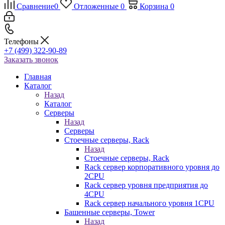
Сравнение
0
Отложенные
0
Корзина
0
Телефоны
+7 (499) 322-90-89
Заказать звонок
Главная
Каталог
Назад
Каталог
Серверы
Назад
Серверы
Стоечные серверы, Rack
Назад
Стоечные серверы, Rack
Rack сервер корпоративного уровня до
2CPU
Rack сервер уровня предприятия до
4CPU
Rack сервер начального уровня 1CPU
Башенные серверы, Tower
Назад