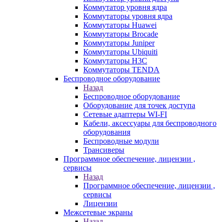
Коммутатор уровня ядра
Коммутаторы уровня ядра
Коммутаторы Huawei
Коммутаторы Brocade
Коммутаторы Juniper
Коммутаторы Ubiquiti
Коммутаторы H3C
Коммутаторы TENDA
Беспроводное оборудование
Назад
Беспроводное оборудование
Оборудование для точек доступа
Сетевые адаптеры WI-FI
Кабели, аксессуары для беспроводного
оборудования
Беспроводные модули
Трансиверы
Программное обеспечение, лицензии ,
сервисы
Назад
Программное обеспечение, лицензии ,
сервисы
Лицензии
Межсетевые экраны
Назад