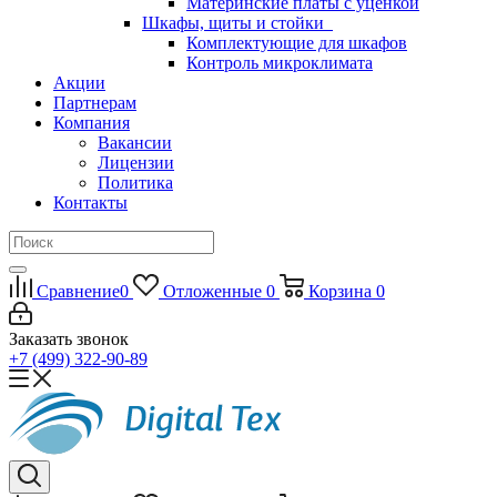
Материнские платы с уценкой
Шкафы, щиты и стойки
Комплектующие для шкафов
Контроль микроклимата
Акции
Партнерам
Компания
Вакансии
Лицензии
Политика
Контакты
Сравнение
0
Отложенные
0
Корзина
0
Заказать звонок
+7 (499) 322-90-89