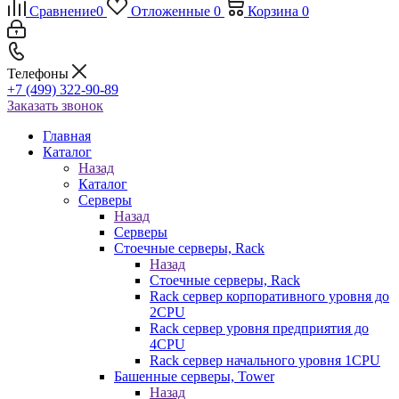
Сравнение
0
Отложенные
0
Корзина
0
Телефоны
+7 (499) 322-90-89
Заказать звонок
Главная
Каталог
Назад
Каталог
Серверы
Назад
Серверы
Стоечные серверы, Rack
Назад
Стоечные серверы, Rack
Rack сервер корпоративного уровня до
2CPU
Rack сервер уровня предприятия до
4CPU
Rack сервер начального уровня 1CPU
Башенные серверы, Tower
Назад