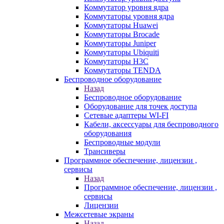
Коммутатор уровня ядра
Коммутаторы уровня ядра
Коммутаторы Huawei
Коммутаторы Brocade
Коммутаторы Juniper
Коммутаторы Ubiquiti
Коммутаторы H3C
Коммутаторы TENDA
Беспроводное оборудование
Назад
Беспроводное оборудование
Оборудование для точек доступа
Сетевые адаптеры WI-FI
Кабели, аксессуары для беспроводного
оборудования
Беспроводные модули
Трансиверы
Программное обеспечение, лицензии ,
сервисы
Назад
Программное обеспечение, лицензии ,
сервисы
Лицензии
Межсетевые экраны
Назад