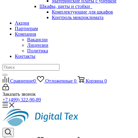
Материнские платы с уценкой
Шкафы, щиты и стойки
Комплектующие для шкафов
Контроль микроклимата
Акции
Партнерам
Компания
Вакансии
Лицензии
Политика
Контакты
Сравнение
0
Отложенные
0
Корзина
0
Заказать звонок
+7 (499) 322-90-89